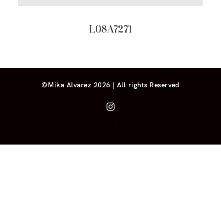
L08A7271
©Mika Alvarez 2026 | All rights Reserved