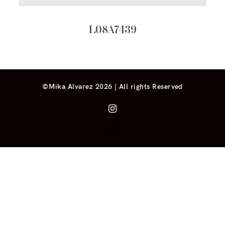
L08A7439
©Mika Alvarez 2026 | All rights Reserved