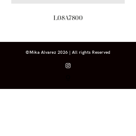
L08A7800
©Mika Alvarez 2026 | All rights Reserved