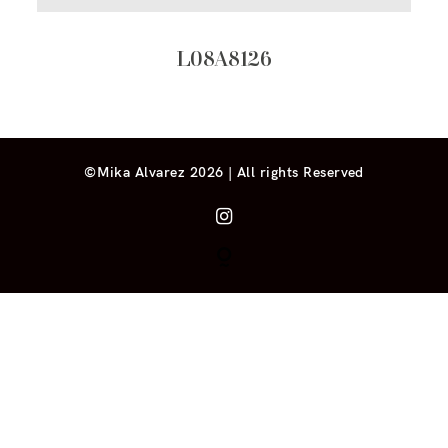
L08A8126
©Mika Alvarez 2026 | All rights Reserved