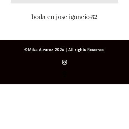
boda en jose igancio-32
©Mika Alvarez 2026 | All rights Reserved