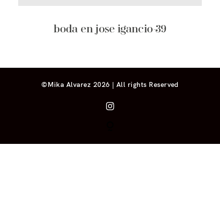
boda en jose igancio-39
©Mika Alvarez 2026 | All rights Reserved