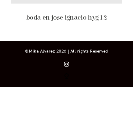
boda en jose ignacio hyg-1-2
©Mika Alvarez 2026 | All rights Reserved