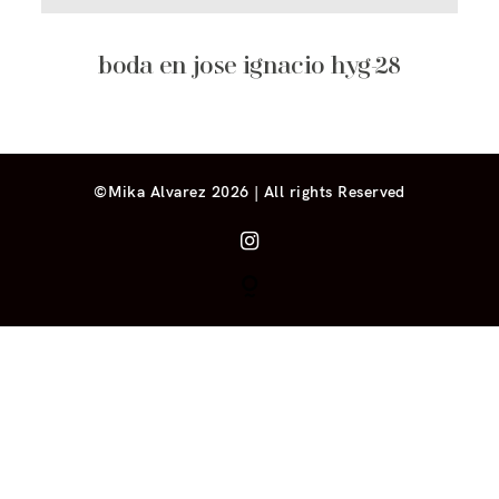
boda en jose ignacio hyg-28
©Mika Alvarez 2026 | All rights Reserved