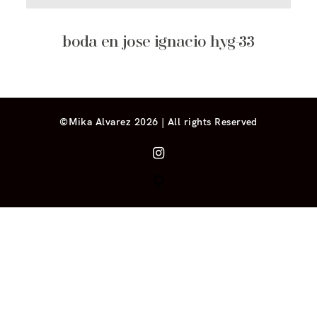
boda en jose ignacio hyg-33
©Mika Alvarez 2026 | All rights Reserved