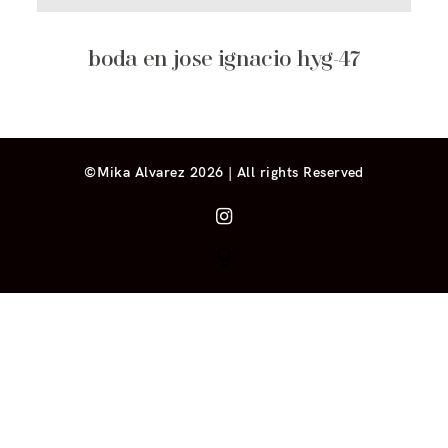
boda en jose ignacio hyg-47
©Mika Alvarez 2026 | All rights Reserved