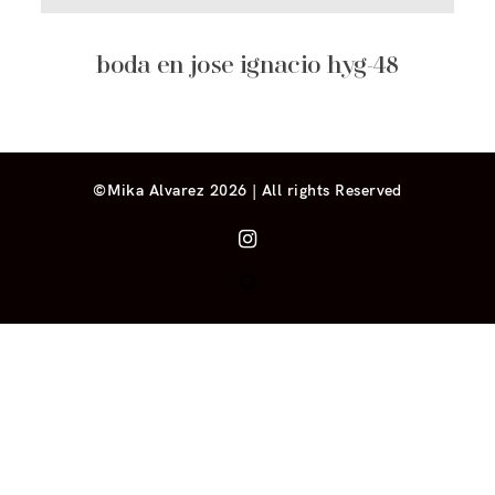
boda en jose ignacio hyg-48
©Mika Alvarez 2026 | All rights Reserved