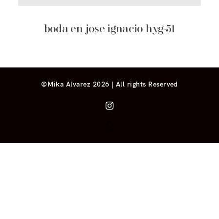
boda en jose ignacio hyg-51
©Mika Alvarez 2026 | All rights Reserved