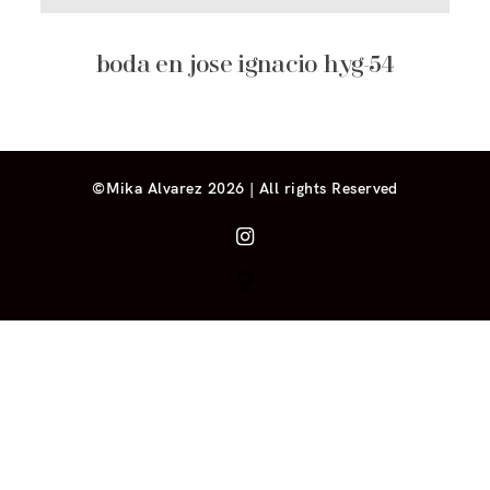
boda en jose ignacio hyg-54
©Mika Alvarez 2026 | All rights Reserved