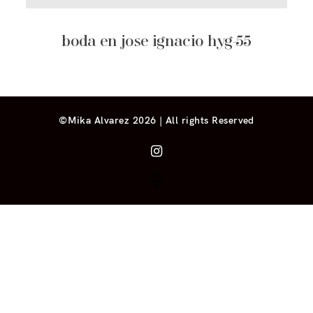
boda en jose ignacio hyg-55
©Mika Alvarez 2026 | All rights Reserved