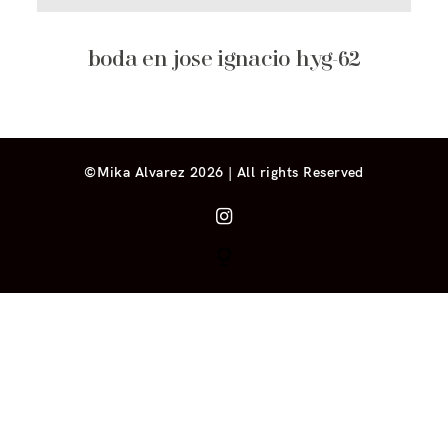
boda en jose ignacio hyg-62
©Mika Alvarez 2026 | All rights Reserved