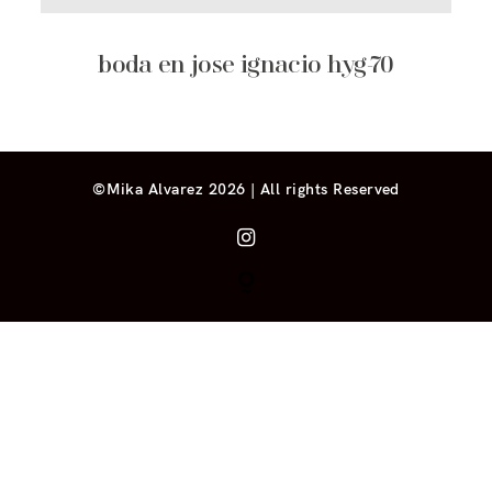
boda en jose ignacio hyg-70
©Mika Alvarez 2026 | All rights Reserved