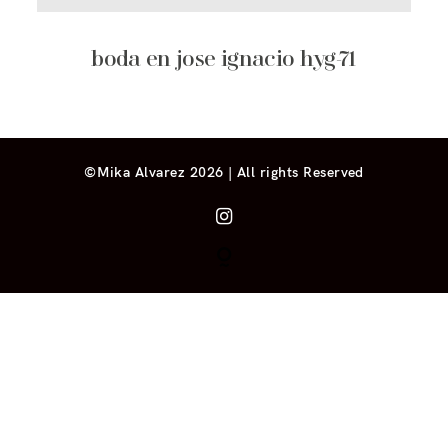
boda en jose ignacio hyg-71
©Mika Alvarez 2026 | All rights Reserved