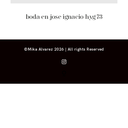
boda en jose ignacio hyg-73
©Mika Alvarez 2026 | All rights Reserved