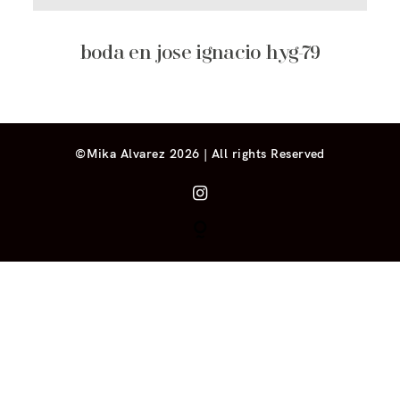
boda en jose ignacio hyg-79
©Mika Alvarez 2026 | All rights Reserved