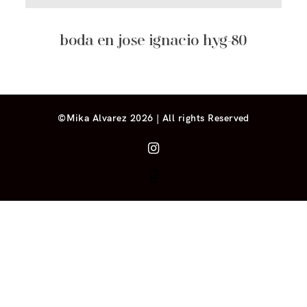
boda en jose ignacio hyg-80
©Mika Alvarez 2026 | All rights Reserved