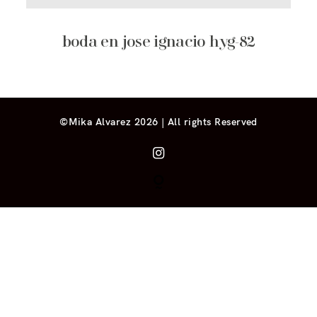
boda en jose ignacio hyg-82
©Mika Alvarez 2026 | All rights Reserved