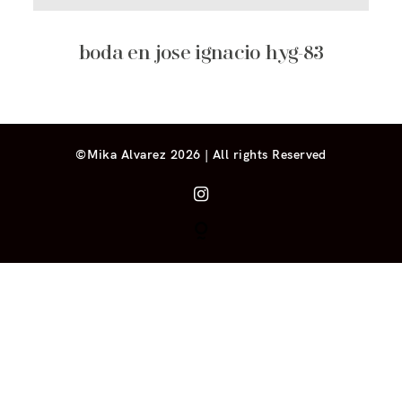
boda en jose ignacio hyg-83
©Mika Alvarez 2026 | All rights Reserved