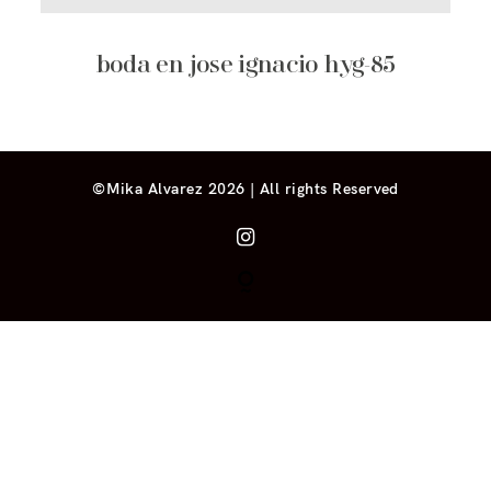
boda en jose ignacio hyg-85
©Mika Alvarez 2026 | All rights Reserved