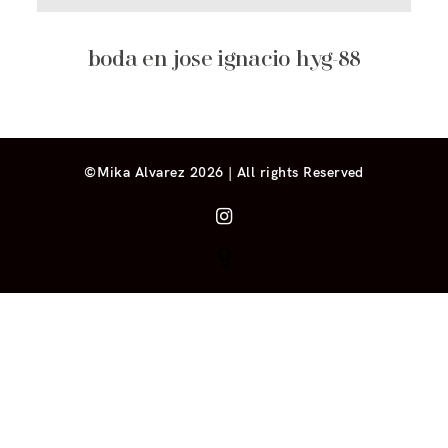
boda en jose ignacio hyg-88
©Mika Alvarez 2026 | All rights Reserved