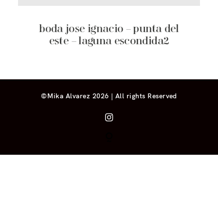
boda jose ignacio – punta del
este – laguna escondida2
©Mika Alvarez 2026 | All rights Reserved