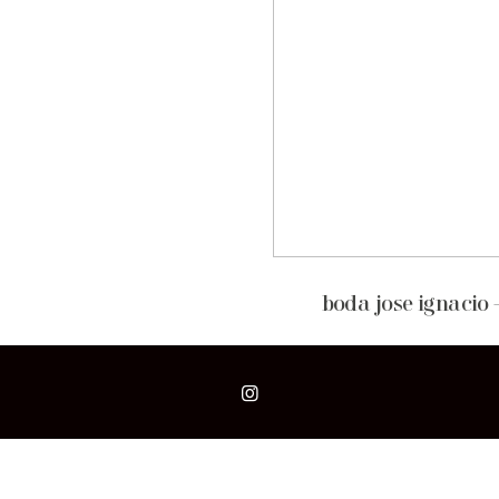
boda jose ignacio 