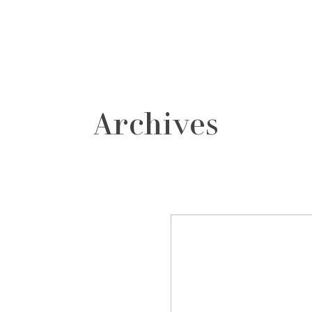
grafos
contacto
Archives