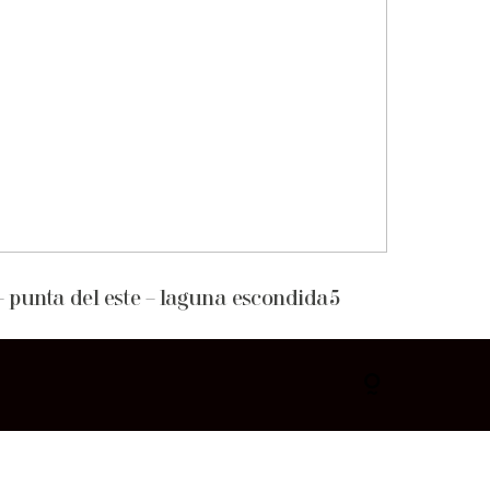
– punta del este – laguna escondida5