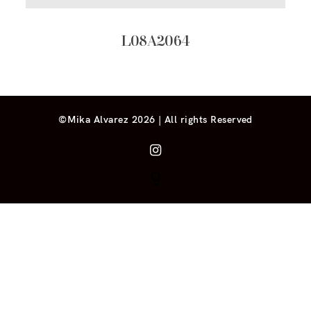
L08A2064
©Mika Alvarez 2026 | All rights Reserved