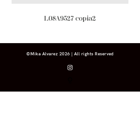
L08A9527 copia2
©Mika Alvarez 2026 | All rights Reserved