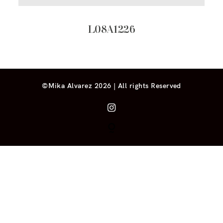
L08A1226
©Mika Alvarez 2026 | All rights Reserved