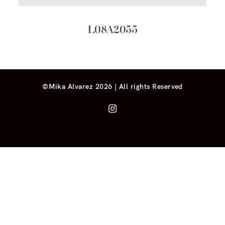
L08A2055
©Mika Alvarez 2026 | All rights Reserved