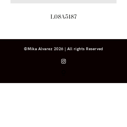
L08A5187
©Mika Alvarez 2026 | All rights Reserved