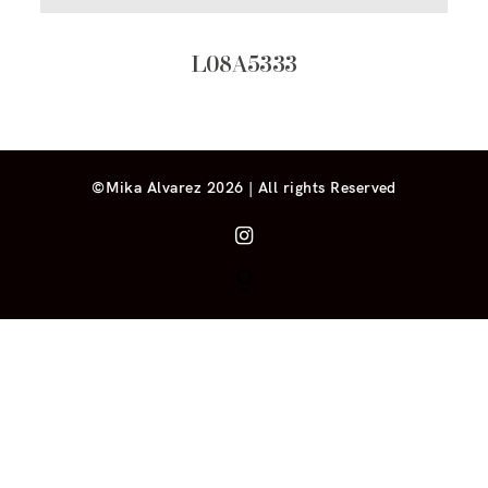
L08A5333
©Mika Alvarez 2026 | All rights Reserved