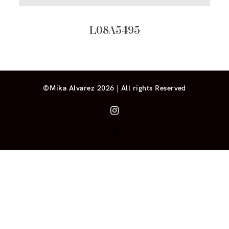
L08A5495
©Mika Alvarez 2026 | All rights Reserved