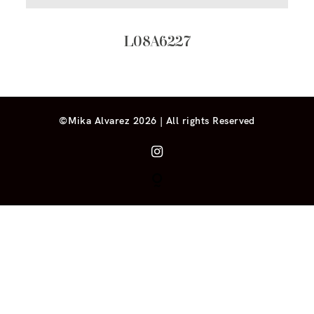
L08A6227
©Mika Alvarez 2026 | All rights Reserved