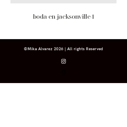
boda en jacksonville-1
©Mika Alvarez 2026 | All rights Reserved