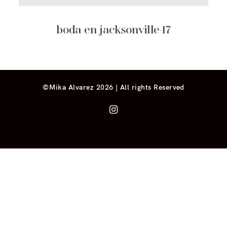
boda en jacksonville-17
©Mika Alvarez 2026 | All rights Reserved