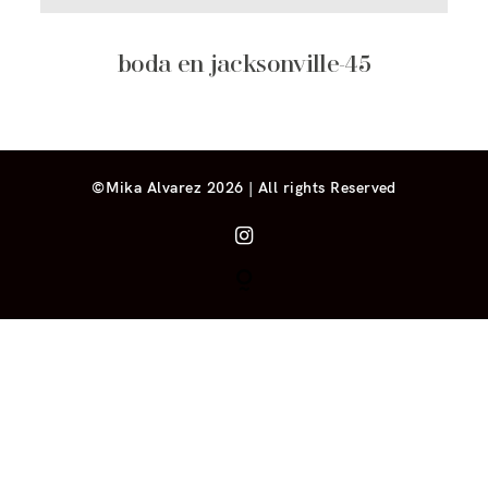
boda en jacksonville-45
©Mika Alvarez 2026 | All rights Reserved