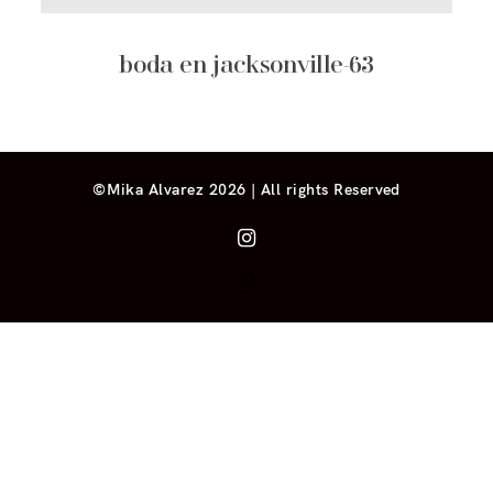
boda en jacksonville-63
©Mika Alvarez 2026 | All rights Reserved