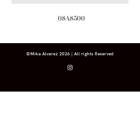
_08A8500
©Mika Alvarez 2026 | All rights Reserved