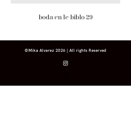
boda en le biblo-29
©Mika Alvarez 2026 | All rights Reserved