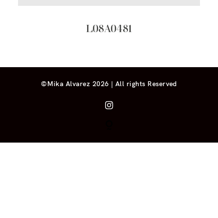
L08A0481
©Mika Alvarez 2026 | All rights Reserved