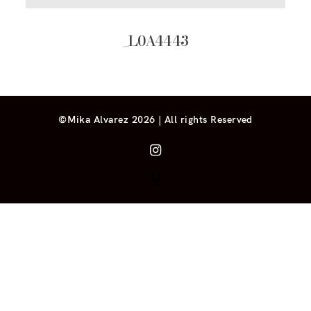
_L0A4443
©Mika Alvarez 2026 | All rights Reserved