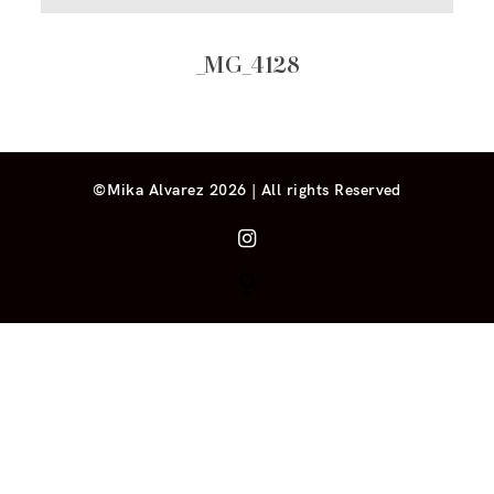
_MG_4128
©Mika Alvarez 2026 | All rights Reserved