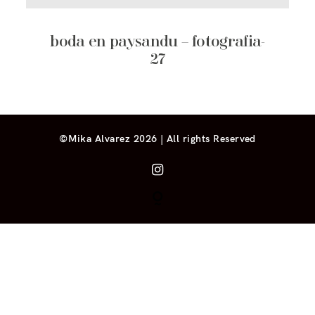
boda en paysandu – fotografia-
27
©Mika Alvarez 2026 | All rights Reserved