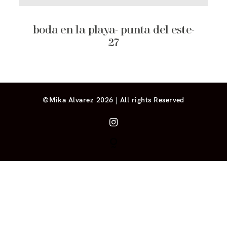
boda en la playa- punta del este-
27
©Mika Alvarez 2026 | All rights Reserved