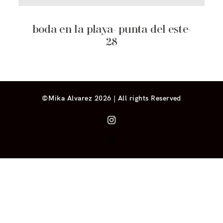
boda en la playa- punta del este-
28
©Mika Alvarez 2026 | All rights Reserved