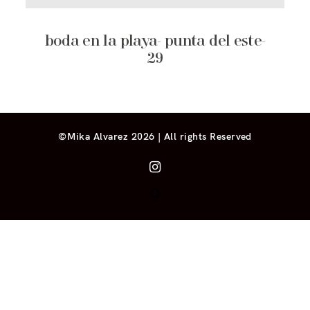
boda en la playa- punta del este-
29
©Mika Alvarez 2026 | All rights Reserved