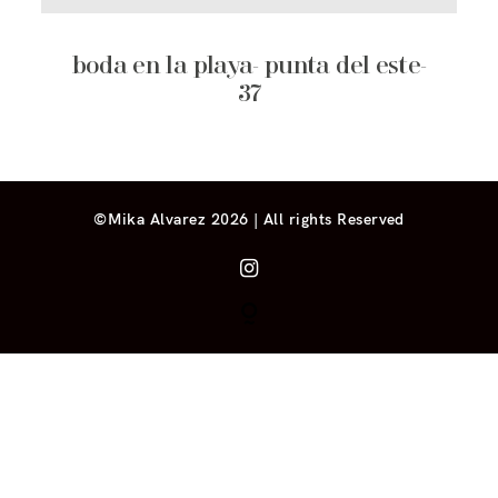
boda en la playa- punta del este-
37
©Mika Alvarez 2026 | All rights Reserved