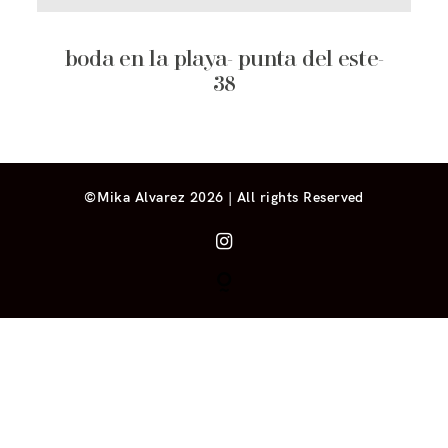
boda en la playa- punta del este-
38
©Mika Alvarez 2026 | All rights Reserved