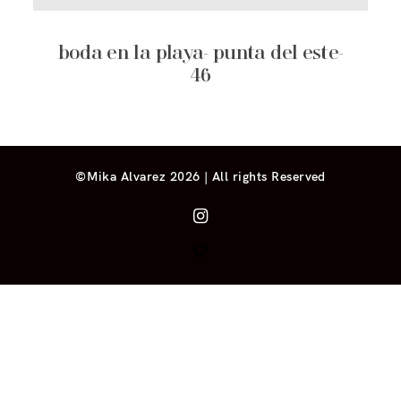
boda en la playa- punta del este-
46
©Mika Alvarez 2026 | All rights Reserved